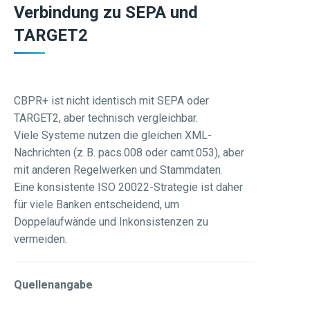
Verbindung zu SEPA und
TARGET2
CBPR+ ist nicht identisch mit SEPA oder
TARGET2, aber technisch vergleichbar.
Viele Systeme nutzen die gleichen XML-
Nachrichten (z. B. pacs.008 oder camt.053), aber
mit anderen Regelwerken und Stammdaten.
Eine konsistente ISO 20022-Strategie ist daher
für viele Banken entscheidend, um
Doppelaufwände und Inkonsistenzen zu
vermeiden.
Quellenangabe