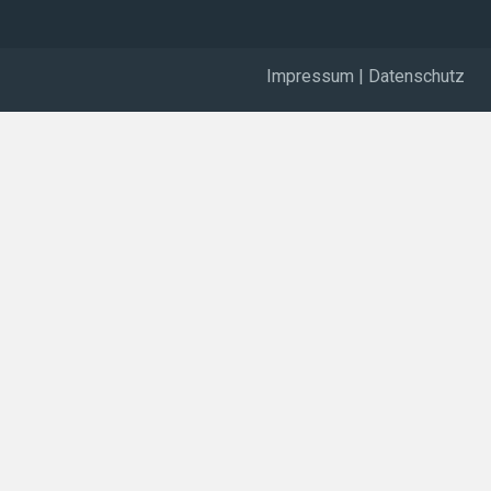
Impressum
|
Datenschutz