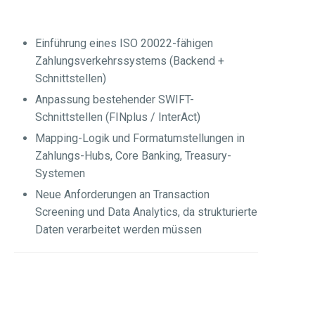
Einführung eines ISO 20022-fähigen
Zahlungsverkehrssystems (Backend +
Schnittstellen)
Anpassung bestehender SWIFT-
Schnittstellen (FINplus / InterAct)
Mapping-Logik und Formatumstellungen in
Zahlungs-Hubs, Core Banking, Treasury-
Systemen
Neue Anforderungen an Transaction
Screening und Data Analytics, da strukturierte
Daten verarbeitet werden müssen