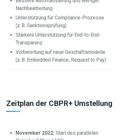
Bessere Automatisierung und weniger
Nachbearbeitung
Unterstützung für Compliance-Prozesse
(z. B. Sanktionsprüfung)
Stärkere Unterstützung für End-to-End-
Transparenz
Vorbereitung auf neue Geschäftsmodelle
(z. B. Embedded Finance, Request to Pay)
Zeitplan der CBPR+ Umstellung
November 2022:
Start des parallelen