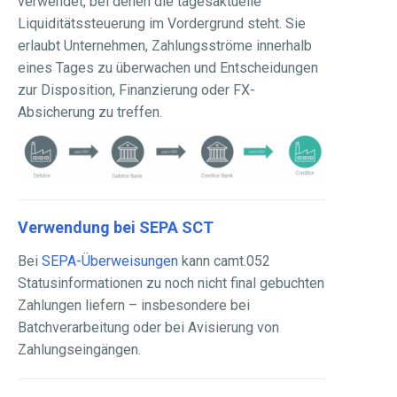
verwendet, bei denen die tagesaktuelle
Liquiditätssteuerung im Vordergrund steht. Sie
erlaubt Unternehmen, Zahlungsströme innerhalb
eines Tages zu überwachen und Entscheidungen
zur Disposition, Finanzierung oder FX-
Absicherung zu treffen.
Verwendung bei SEPA SCT
Bei
SEPA-Überweisungen
kann camt.052
Statusinformationen zu noch nicht final gebuchten
Zahlungen liefern – insbesondere bei
Batchverarbeitung oder bei Avisierung von
Zahlungseingängen.