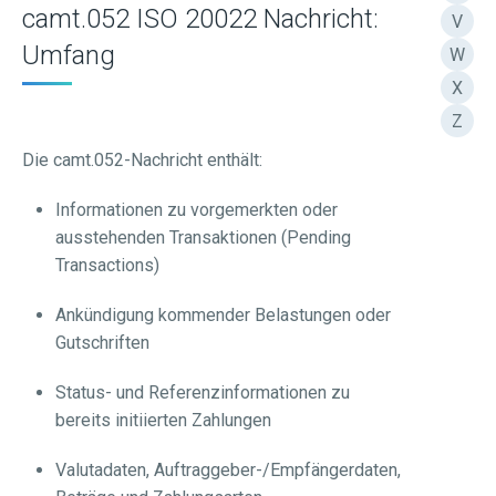
camt.052 ISO 20022 Nachricht:
V
Umfang
W
X
Z
Die camt.052-Nachricht enthält:
Informationen zu vorgemerkten oder
ausstehenden Transaktionen (Pending
Transactions)
Ankündigung kommender Belastungen oder
Gutschriften
Status- und Referenzinformationen zu
bereits initiierten Zahlungen
Valutadaten, Auftraggeber-/Empfängerdaten,