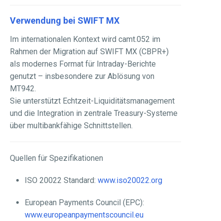
Verwendung bei SWIFT MX
Im internationalen Kontext wird camt.052 im
Rahmen der Migration auf SWIFT MX (CBPR+)
als modernes Format für Intraday-Berichte
genutzt – insbesondere zur Ablösung von
MT942.
Sie unterstützt Echtzeit-Liquiditätsmanagement
und die Integration in zentrale Treasury-Systeme
über multibankfähige Schnittstellen.
Quellen für Spezifikationen
ISO 20022 Standard:
www.iso20022.org
European Payments Council (EPC):
www.europeanpaymentscouncil.eu