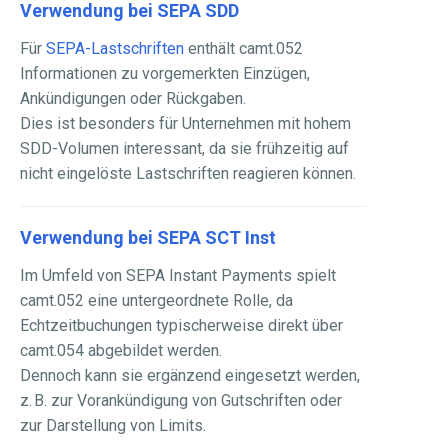
Verwendung bei SEPA SDD
Für
SEPA-Lastschriften
enthält camt.052
Informationen zu vorgemerkten Einzügen,
Ankündigungen oder Rückgaben.
Dies ist besonders für Unternehmen mit hohem
SDD-Volumen interessant, da sie frühzeitig auf
nicht eingelöste Lastschriften reagieren können.
Verwendung bei SEPA SCT Inst
Im Umfeld von SEPA Instant Payments spielt
camt.052 eine untergeordnete Rolle, da
Echtzeitbuchungen typischerweise direkt über
camt.054 abgebildet werden.
Dennoch kann sie ergänzend eingesetzt werden,
z. B. zur Vorankündigung von Gutschriften oder
zur Darstellung von Limits.