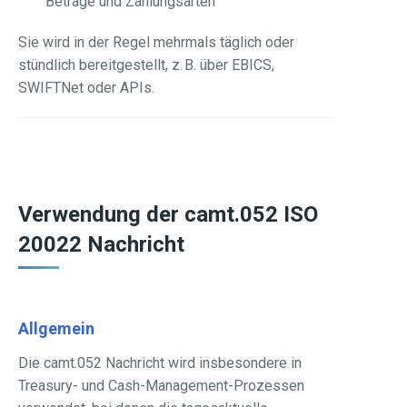
Beträge und Zahlungsarten
Sie wird in der Regel mehrmals täglich oder
stündlich bereitgestellt, z. B. über EBICS,
SWIFTNet oder APIs.
Verwendung der camt.052 ISO
20022 Nachricht
Allgemein
Die camt.052 Nachricht wird insbesondere in
Treasury- und Cash-Management-Prozessen