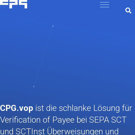
CPG.vop
ist die schlanke Lösung für
Verification of Payee bei SEPA SCT
und SCTInst Überweisungen und