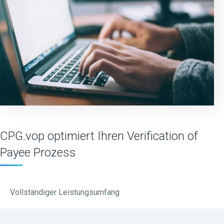
CPG.vop optimiert Ihren Verification of
Payee Prozess
Vollständiger Leistungsumfang