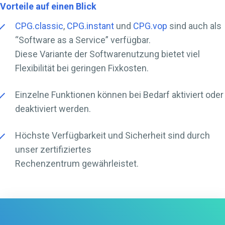
Vorteile auf einen Blick
CPG.classic
,
CPG.instant
und
CPG.vop
sind auch als
“Software as a Service” verfügbar.
Diese Variante der Softwarenutzung bietet viel
Flexibilität bei geringen Fixkosten.
Einzelne Funktionen können bei Bedarf aktiviert oder
deaktiviert werden.
Höchste Verfügbarkeit und Sicherheit sind durch
unser zertifiziertes
Rechenzentrum gewährleistet.