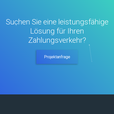
Suchen Sie eine leistungsfähige
Lösung für Ihren
Zahlungsverkehr?
Projektanfrage