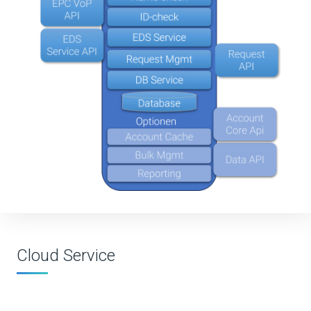
Cloud Service