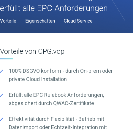
erfüllt alle EPC Anforderungen
Vorteile
Eigenschaften
Cloud Service
Vorteile von CPG.vop
100% DSGVO konform - durch On-prem oder
private Cloud Installation
Erfüllt alle EPC Rulebook Anforderungen,
abgesichert durch QWAC-Zertifikate
Effektivität durch Flexibilität - Betrieb mit
Datenimport oder Echtzeit-Integration mit