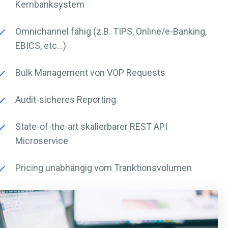
Kernbanksystem
Omnichannel fähig (z.B. TIPS, Online/e-Banking,
EBICS, etc...)
Bulk Management von VOP Requests
Audit-sicheres Reporting
State-of-the-art skalierbarer REST API
Microservice
Pricing unabhängig vom Tranktionsvolumen