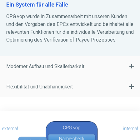
Ein System für alle Fälle
CPG.vop wurde in Zusammenarbeit mit unseren Kunden
und den Vorgaben des EPCs entwickelt und beinhaltet alle
relevanten Funktionen für die individuelle Verarbeitung und
Optimierung des Verification of Payee Prozesses.
Moderner Aufbau und Skalierbarkeit
Flexibilität und Unabhängigkeit