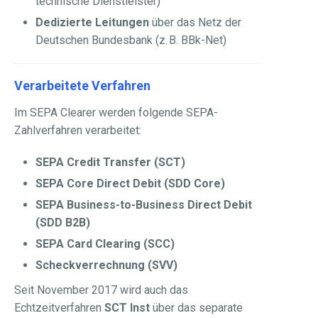
technische Dienstleister)
Dedizierte Leitungen
über das Netz der
Deutschen Bundesbank (z. B. BBk-Net)
Verarbeitete Verfahren
Im SEPA Clearer werden folgende SEPA-
Zahlverfahren verarbeitet:
SEPA Credit Transfer (SCT)
SEPA Core Direct Debit (SDD Core)
SEPA Business-to-Business Direct Debit
(SDD B2B)
SEPA Card Clearing (SCC)
Scheckverrechnung (SVV)
Seit November 2017 wird auch das
Echtzeitverfahren
SCT Inst
über das separate