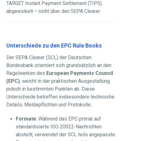
TARGET Instant Payment Settlement (TIPS)
abgewickelt – nicht über den SEPA Clearer.
Unterschiede zu den EPC Rule Books
Der SEPA Clearer (SCL) der Deutschen
Bundesbank orientiert sich grundsätzlich an den
Regelwerken des
European Payments Council
(EPC)
, weicht in der praktischen Ausgestaltung
jedoch in bestimmten Punkten ab. Diese
Unterschiede betreffen insbesondere technische
Details, Meldepflichten und Protokolle:
Formate
: Während das EPC primär auf
standardisierte ISO 20022-Nachrichten
abstellt, verwendet der SCL teils angepasste