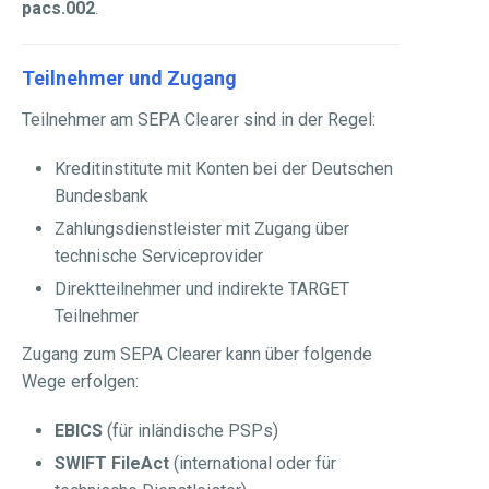
pacs.002
.
Teilnehmer und Zugang
Teilnehmer am SEPA Clearer sind in der Regel:
Kreditinstitute mit Konten bei der Deutschen
Bundesbank
Zahlungsdienstleister mit Zugang über
technische Serviceprovider
Direktteilnehmer und indirekte TARGET
Teilnehmer
Zugang zum SEPA Clearer kann über folgende
Wege erfolgen:
EBICS
(für inländische PSPs)
SWIFT FileAct
(international oder für