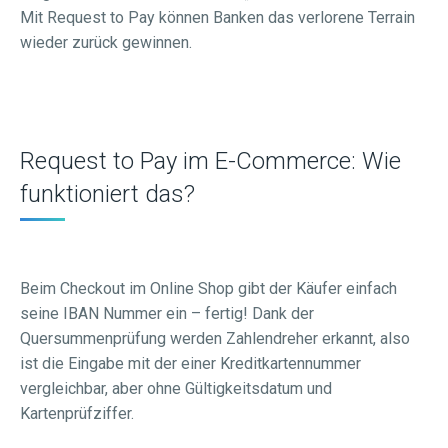
Mit Request to Pay können Banken das verlorene Terrain
wieder zurück gewinnen.
Request to Pay im E-Commerce: Wie
funktioniert das?
Beim Checkout im Online Shop gibt der Käufer einfach
seine IBAN Nummer ein – fertig! Dank der
Quersummenprüfung werden Zahlendreher erkannt, also
ist die Eingabe mit der einer Kreditkartennummer
vergleichbar, aber ohne Gültigkeitsdatum und
Kartenprüfziffer.