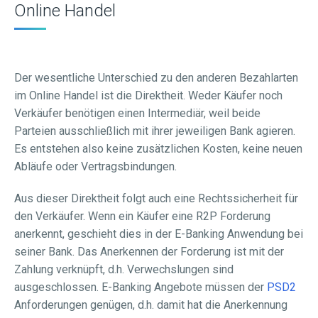
Online Handel
Der wesentliche Unterschied zu den anderen Bezahlarten
im Online Handel ist die Direktheit. Weder Käufer noch
Verkäufer benötigen einen Intermediär, weil beide
Parteien ausschließlich mit ihrer jeweiligen Bank agieren.
Es entstehen also keine zusätzlichen Kosten, keine neuen
Abläufe oder Vertragsbindungen.
Aus dieser Direktheit folgt auch eine Rechtssicherheit für
den Verkäufer. Wenn ein Käufer eine R2P Forderung
anerkennt, geschieht dies in der E-Banking Anwendung bei
seiner Bank. Das Anerkennen der Forderung ist mit der
Zahlung verknüpft, d.h. Verwechslungen sind
ausgeschlossen. E-Banking Angebote müssen der
PSD2
Anforderungen genügen, d.h. damit hat die Anerkennung