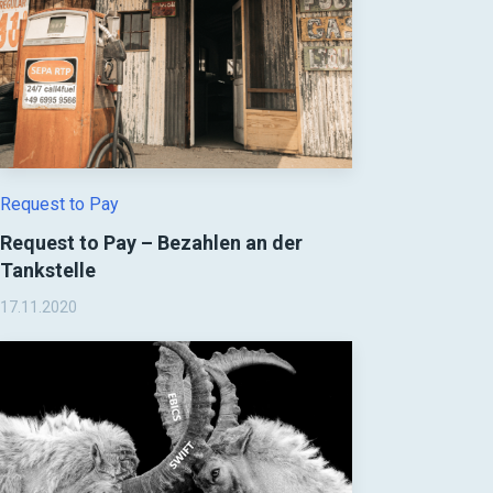
Request to Pay
Request to Pay – Bezahlen an der
Tankstelle
17.11.2020