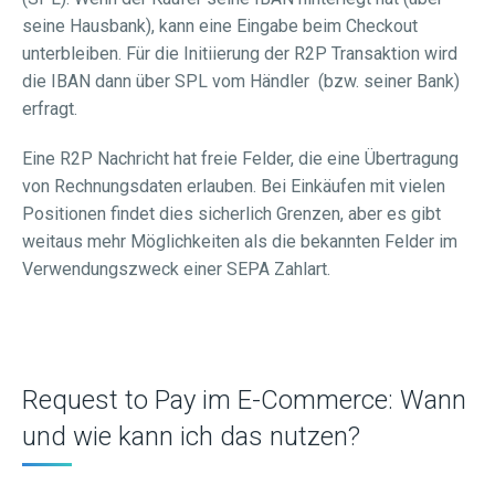
seine Hausbank), kann eine Eingabe beim Checkout
unterbleiben. Für die Initiierung der R2P Transaktion wird
die IBAN dann über SPL vom Händler (bzw. seiner Bank)
erfragt.
Eine R2P Nachricht hat freie Felder, die eine Übertragung
von Rechnungsdaten erlauben. Bei Einkäufen mit vielen
Positionen findet dies sicherlich Grenzen, aber es gibt
weitaus mehr Möglichkeiten als die bekannten Felder im
Verwendungszweck einer SEPA Zahlart.
Request to Pay im E-Commerce: Wann
und wie kann ich das nutzen?