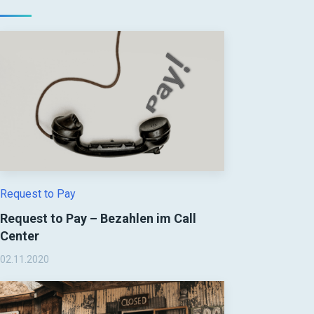
Request to Pay
Request to Pay – Bezahlen im Call
Center
02.11.2020