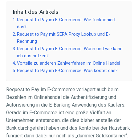
Inhalt des Artikels
Request to Pay im E-Commerce: Wie funktioniert
das?
Request to Pay mit SEPA Proxy Lookup und E-
Rechnung
Request to Pay im E-Commerce: Wann und wie kann
ich das nutzen?
Vorteile zu anderen Zahlverfahren im Online Handel
Request to Pay im E-Commerce: Was kostet das?
Request to Pay im E-Commerce verlagert auch beim
Bezahlen im Onlinehandel die Authentifizierung und
Autorisierung in die E-Banking Anwendung des Käufers.
Gerade im E-Commerce ist eine große Vielfalt an
Unternehmen entstanden, die dies bisher anstelle der
Bank durchgeführt haben und das Konto bei der Hausbank
fungiert dann dabei nur noch als „dummer Geldkontainer“.