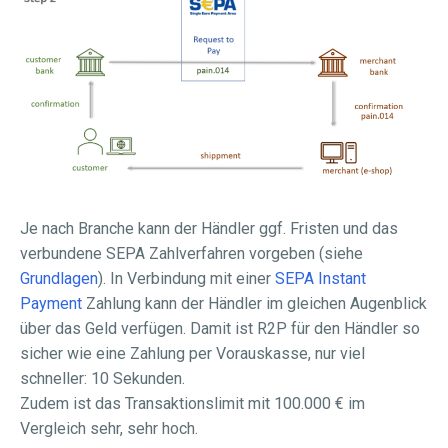
Je nach Branche kann der Händler ggf. Fristen und das
verbundene SEPA Zahlverfahren vorgeben (siehe
Grundlagen
). In Verbindung mit einer
SEPA Instant
Payment
Zahlung kann der Händler im gleichen Augenblick
über das Geld verfügen. Damit ist R2P für den Händler so
sicher wie eine Zahlung per Vorauskasse, nur viel
schneller: 10 Sekunden.
Zudem ist das Transaktionslimit mit 100.000 € im
Vergleich sehr, sehr hoch.