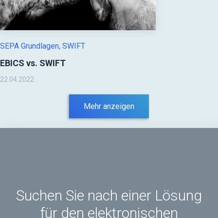
SEPA Grundlagen
,
SWIFT
EBICS vs. SWIFT
22.04.2022
Mehr anzeigen
Suchen Sie nach einer Lösung
für den elektronischen