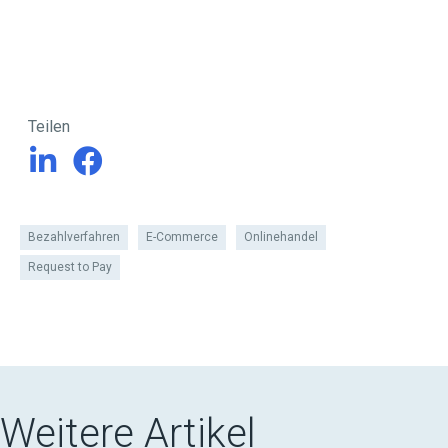
Teilen
Bezahlverfahren
E-Commerce
Onlinehandel
Request to Pay
Weitere Artikel