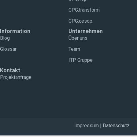
CPG.transform
CPG.cesop
Information
Unternehmen
Blog
Über uns
Glossar
Team
ITP Gruppe
Kontakt
Projektanfrage
Impressum
|
Datenschutz