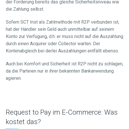
der Forderung bereits das gleiche Sicherheitsniveau wie
die Zahlung selbst.
Sofern SCT Inst als Zahlmethode mit R2P verbunden ist,
hat der Händler sein Geld auch unmittelbar auf seinem
Konto zur Verfügung, d.h. er muss nicht auf die Auszahlung
durch einen Acquirer oder Collector warten. Der
Kontenabgleich bei derlei Auszahlungen entfällt ebenso.
Auch bei Komfort und Sicherheit ist R2P nicht zu schlagen,
da die Parteien nur in ihrer bekannten Bankanwendung
agieren.
Request to Pay im E-Commerce: Was
kostet das?