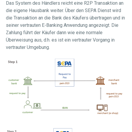
Das System des Händlers reicht eine R2P Transaktion an
die eigene Hausbank weiter. Über den SEPA Dienst wird
die Transaktion an die Bank des Käufers übertragen und in
seiner vertrauten E-Banking Anwendung angezeigt. Die
Zahlung führt der Käufer dann wie eine normale
Überweisung aus, d.h. es ist ein vertrauter Vorgang in
vertrauter Umgebung.