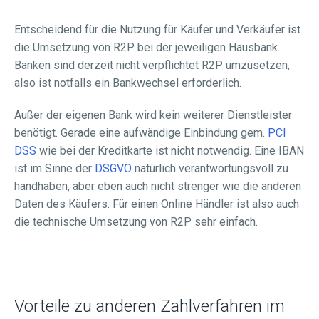
Entscheidend für die Nutzung für Käufer und Verkäufer ist
die Umsetzung von R2P bei der jeweiligen Hausbank.
Banken sind derzeit nicht verpflichtet R2P umzusetzen,
also ist notfalls ein Bankwechsel erforderlich.
Außer der eigenen Bank wird kein weiterer Dienstleister
benötigt. Gerade eine aufwändige Einbindung gem.
PCI
DSS
wie bei der Kreditkarte ist nicht notwendig. Eine IBAN
ist im Sinne der
DSGVO
natürlich verantwortungsvoll zu
handhaben, aber eben auch nicht strenger wie die anderen
Daten des Käufers. Für einen Online Händler ist also auch
die technische Umsetzung von R2P sehr einfach.
Vorteile zu anderen Zahlverfahren im