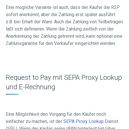
Eine mögliche Variante ist auch, dass der Käufer die R2P
sofort anerkennt, aber die Zahlung erst später ausführt
z.B. bei Erhalt der Ware. Auch die Zahlung von Teilbeträgen
läßt sich definieren. Wenn die Zahlung zeitlich von der
Anerkennung der Zahlung getrennt wird, kann optional eine
Zahlunsgarantie für den Verkäufer eingerichtet werden.
Request to Pay mit SEPA Proxy Lookup
und E-Rechnung
Eine Möglichkeit den Vorgang für den Käufer noch
einfacher zu machen, ist der
SEPA Proxy Lookup
Dienst
(SPL). Wenn der Käufer seine IBAN hinterlegt hat (über