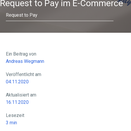
Request to Pay im E-Commerce
Request to Pay
Ein Beitrag von
Andreas Wegmann
Veröffentlicht am
04.11.2020
Aktualisiert am
16.11.2020
Lesezeit
3
min