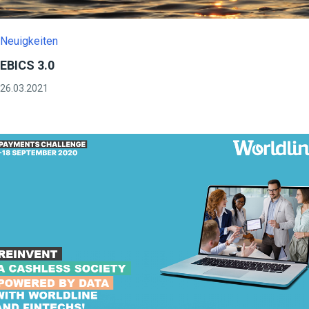
Neuigkeiten
EBICS 3.0
26.03.2021