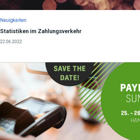
Neuigkeiten
Statistiken im Zahlungsverkehr
22.06.2022