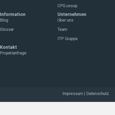
CPG.cesop
Information
Unternehmen
Blog
Über uns
Glossar
Team
ITP Gruppe
Kontakt
Projektanfrage
Impressum
|
Datenschutz