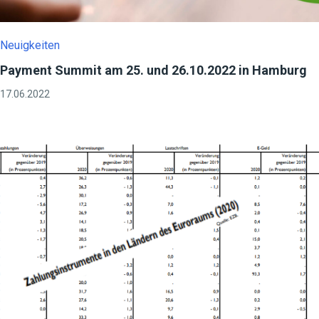
Neuigkeiten
Payment Summit am 25. und 26.10.2022 in Hamburg
17.06.2022