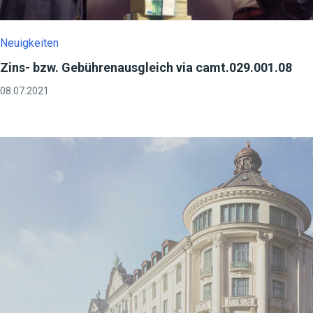
Neuigkeiten
Zins- bzw. Gebührenausgleich via camt.029.001.08
08.07.2021