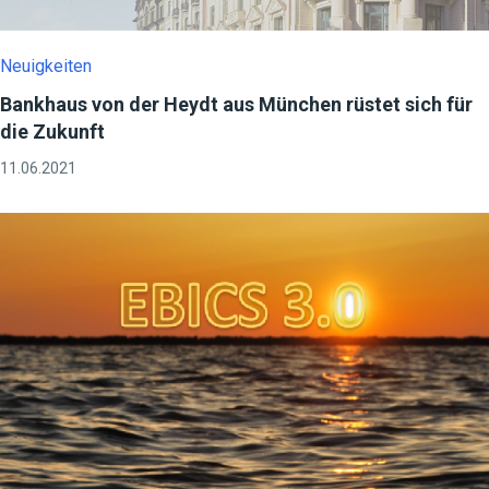
Neuigkeiten
Bankhaus von der Heydt aus München rüstet sich für
die Zukunft
11.06.2021