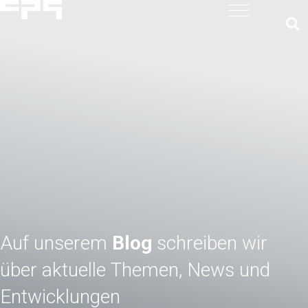
Auf unserem
Blog
schreiben wir
über aktuelle Themen, News und
Entwicklungen