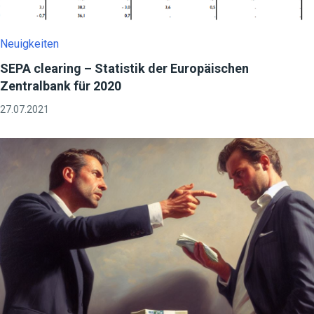
Neuigkeiten
SEPA clearing – Statistik der Europäischen
Zentralbank für 2020
27.07.2021