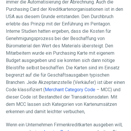
immer die Automatisierung der Abrechnung. Auch die
Purchasing Card der Kreditkartenorganisationen ist in den
USA aus diesem Grunde entstanden. Den Durchbruch
erlebte das Prinzip mit der Einführung im Pentagon.
Interne Studien hatten ergeben, dass die Kosten für
Genehmigungsprozess bei der Beschaffung von
Büromaterial den Wert des Materials übersteigt. Den
Mitarbeitern wurde ein Purchasing Karte mit eigenem
Budget ausgegeben und sie konnten sich dann nötige
Bleistifte selbst beschaffen. Die Karten sind im Einsatz
begrenzt auf die für Geschäftsausgaben typischen
Branchen. Jede Akzeptanzstelle (Verkäufer) ist über einen
Code klassifiziert (
Merchant Category Code
– MCC) und
dieser Code ist Bestandteil der Transaktionsdaten. Mit
dem MCC lassen sich Kategorien von Kartenumsätzen
erkennen und damit leichter verbuchen,
Wenn ein Unternehmen Firmenkreditkarten ausgeben will,