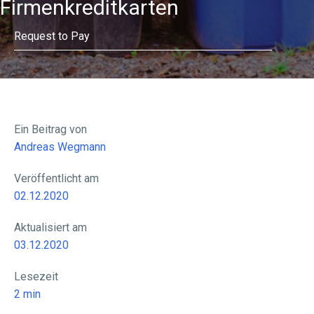
Firmenkreditkarten
Request to Pay
Ein Beitrag von
Andreas Wegmann
Veröffentlicht am
02.12.2020
Aktualisiert am
03.12.2020
Lesezeit
2
min