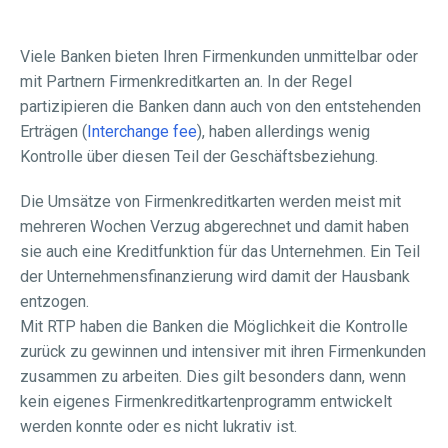
Viele Banken bieten Ihren Firmenkunden unmittelbar oder
mit Partnern Firmenkreditkarten an. In der Regel
partizipieren die Banken dann auch von den entstehenden
Erträgen (
Interchange fee
), haben allerdings wenig
Kontrolle über diesen Teil der Geschäftsbeziehung.
Die Umsätze von Firmenkreditkarten werden meist mit
mehreren Wochen Verzug abgerechnet und damit haben
sie auch eine Kreditfunktion für das Unternehmen. Ein Teil
der Unternehmensfinanzierung wird damit der Hausbank
entzogen.
Mit RTP haben die Banken die Möglichkeit die Kontrolle
zurück zu gewinnen und intensiver mit ihren Firmenkunden
zusammen zu arbeiten. Dies gilt besonders dann, wenn
kein eigenes Firmenkreditkartenprogramm entwickelt
werden konnte oder es nicht lukrativ ist.