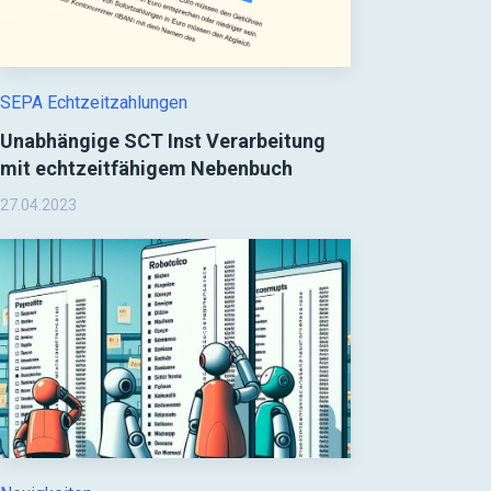
SEPA Echtzeitzahlungen
Unabhängige SCT Inst Verarbeitung
mit echtzeitfähigem Nebenbuch
27.04.2023