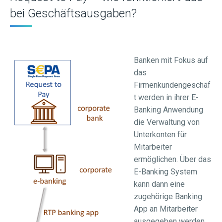
bei Geschäftsausgaben?
Banken mit Fokus auf
das
Firmenkundengeschäf
t werden in ihrer E-
Banking Anwendung
die Verwaltung von
Unterkonten für
Mitarbeiter
ermöglichen. Über das
E-Banking System
kann dann eine
zugehörige Banking
App an Mitarbeiter
ausgegeben werden.