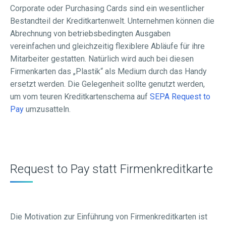
Corporate oder Purchasing Cards sind ein wesentlicher
Bestandteil der Kreditkartenwelt. Unternehmen können die
Abrechnung von betriebsbedingten Ausgaben
vereinfachen und gleichzeitig flexiblere Abläufe für ihre
Mitarbeiter gestatten. Natürlich wird auch bei diesen
Firmenkarten das „Plastik“ als Medium durch das Handy
ersetzt werden. Die Gelegenheit sollte genutzt werden,
um vom teuren Kreditkartenschema auf
SEPA Request to
Pay
umzusatteln.
Request to Pay statt Firmenkreditkarte
Die Motivation zur Einführung von Firmenkreditkarten ist