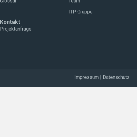
Glossar
Team
ITP Gruppe
Kontakt
Projektanfrage
Impressum
|
Datenschutz