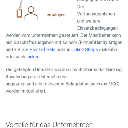
Der
Verfügungsrahmen
und weitere
Einsatzbedingungen
werden vom Unternehmen gesteuert. Der Mitarbeiter kann
nun Geschäftsausgaben mit seinem (Firmen)Handy tätigen
und z.B. am
Point of Sale
oder in
Online Shops
einkaufen
oder auch
tanken
.
Die getätigten Umsätze werden unmittelbar in der Banking
Anwendung des Unternehmens
angezeigt und alle relevanten Belegdaten (auch ein MCC)
werden mitgeliefert.
Vorteile für das Unternehmen