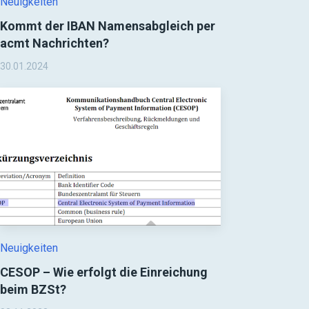
Neuigkeiten
Kommt der IBAN Namensabgleich per
acmt Nachrichten?
30.01.2024
Neuigkeiten
CESOP – Wie erfolgt die Einreichung
beim BZSt?