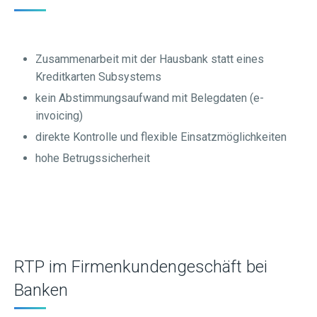
Zusammenarbeit mit der Hausbank statt eines
Kreditkarten Subsystems
kein Abstimmungsaufwand mit Belegdaten (e-
invoicing)
direkte Kontrolle und flexible Einsatzmöglichkeiten
hohe Betrugssicherheit
RTP im Firmenkundengeschäft bei
Banken