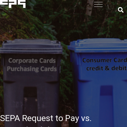
SEPA Request to Pay vs.