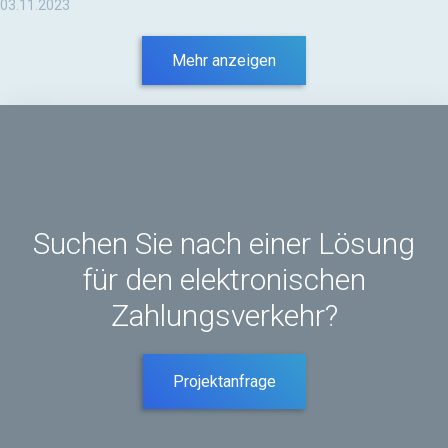
03.11.2023
Mehr anzeigen
Suchen Sie nach einer Lösung
für den elektronischen
Zahlungsverkehr?
Projektanfrage