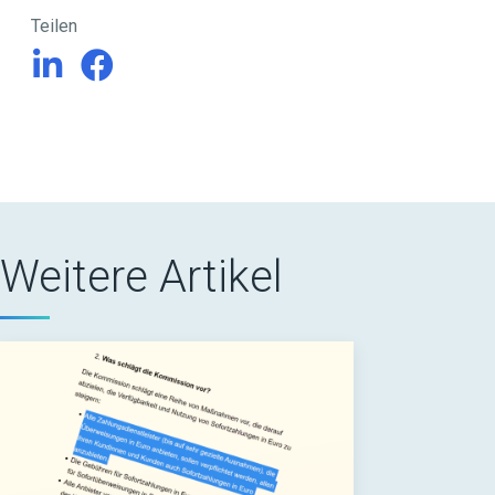
Teilen
Weitere Artikel