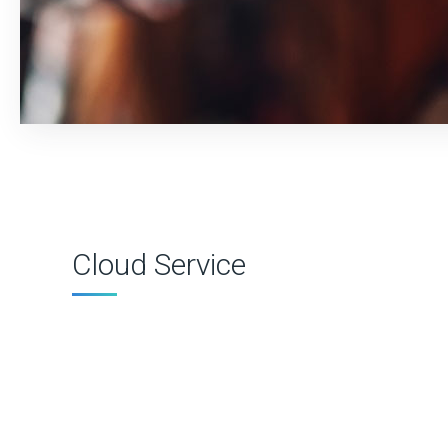
Cloud Service