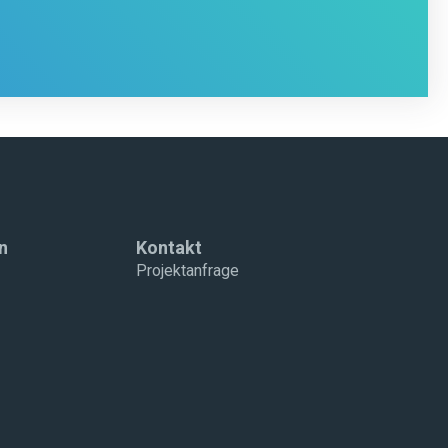
n
Kontakt
Projektanfrage