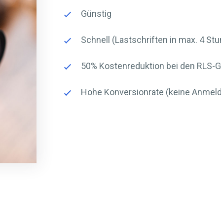
Günstig
Schnell (Lastschriften in max. 4 St
50% Kostenreduktion bei den RLS-
Hohe Konversionrate (keine Anmel