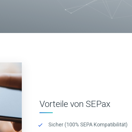
Vorteile von SEPax
Sicher (100% SEPA Kompatibilität)