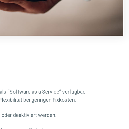
als “Software as a Service” verfügbar.
lexibilität bei geringen Fixkosten.
 oder deaktiviert werden.