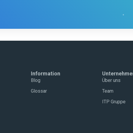
Information
Unternehme
Blog
Über uns
Glossar
Team
ITP Gruppe