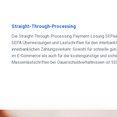
Straight-Through-Processing
Die Straight-Through-Processing Payment-Lösung SEPax b
SEPA Überweisungen und Lastschriften für den interbankl
innerbanklichen Zahlungsverkehr. Sowohl für schnelle gün
im E-Commerce als auch für die kostengünstige und sich
Massenlastschriften bei Dauerschuldverhältnissen ist SE