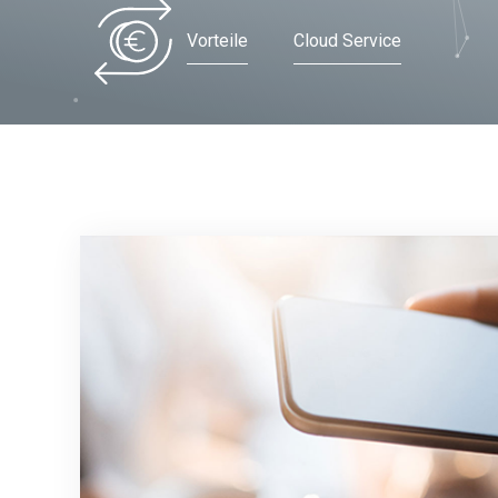
Vorteile
Cloud Service