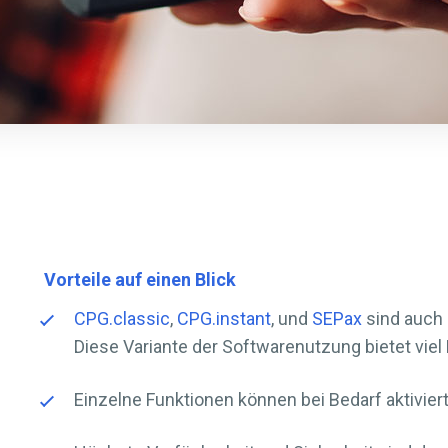
Vorteile auf einen Blick
CPG.classic
,
CPG.instant
, und
SEPax
sind auch 
Diese Variante der Softwarenutzung bietet viel F
Einzelne Funktionen können bei Bedarf aktiviert