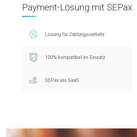
Payment-Lösung mit SEPax
Lösung für Zahlungsverkehr
100% kompatibel im Einsatz
SEPax als SaaS