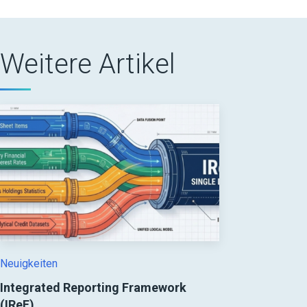
Weitere Artikel
Neuigkeiten
Integrated Reporting Framework
(IReF)