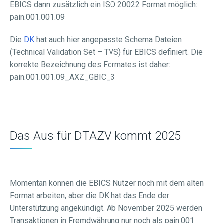
EBICS dann zusätzlich ein ISO 20022 Format möglich:
pain.001.001.09
Die
DK
hat auch hier angepasste Schema Dateien
(Technical Validation Set – TVS) für EBICS definiert. Die
korrekte Bezeichnung des Formates ist daher:
pain.001.001.09_AXZ_GBIC_3
Das Aus für DTAZV kommt 2025
Momentan können die EBICS Nutzer noch mit dem alten
Format arbeiten, aber die DK hat das Ende der
Unterstützung angekündigt. Ab November 2025 werden
Transaktionen in Fremdwährung nur noch als pain.001