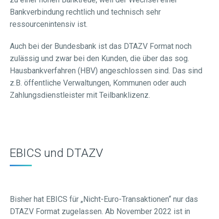
Bankverbindung rechtlich und technisch sehr
ressourcenintensiv ist.
Auch bei der Bundesbank ist das DTAZV Format noch
zulässig und zwar bei den Kunden, die über das sog.
Hausbankverfahren (HBV) angeschlossen sind. Das sind
z.B. öffentliche Verwaltungen, Kommunen oder auch
Zahlungsdienstleister mit Teilbanklizenz.
EBICS und DTAZV
Bisher hat EBICS für „Nicht-Euro-Transaktionen“ nur das
DTAZV Format zugelassen. Ab November 2022 ist in