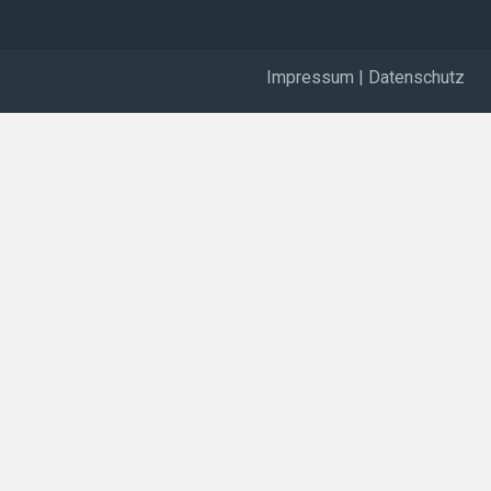
Impressum
|
Datenschutz