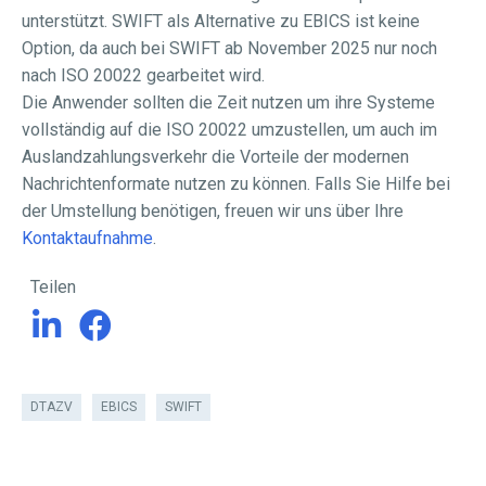
unterstützt. SWIFT als Alternative zu EBICS ist keine
Option, da auch bei SWIFT ab November 2025 nur noch
nach ISO 20022 gearbeitet wird.
Die Anwender sollten die Zeit nutzen um ihre Systeme
vollständig auf die ISO 20022 umzustellen, um auch im
Auslandzahlungsverkehr die Vorteile der modernen
Nachrichtenformate nutzen zu können. Falls Sie Hilfe bei
der Umstellung benötigen, freuen wir uns über Ihre
Kontaktaufnahme
.
Teilen
DTAZV
EBICS
SWIFT