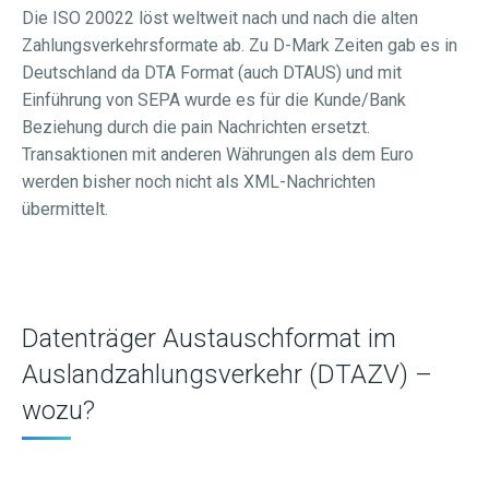
Die ISO 20022 löst weltweit nach und nach die alten
Zahlungsverkehrsformate ab. Zu D-Mark Zeiten gab es in
Deutschland da DTA Format (auch DTAUS) und mit
Einführung von SEPA wurde es für die Kunde/Bank
Beziehung durch die pain Nachrichten ersetzt.
Transaktionen mit anderen Währungen als dem Euro
werden bisher noch nicht als XML-Nachrichten
übermittelt.
Datenträger Austauschformat im
Auslandzahlungsverkehr (DTAZV) –
wozu?